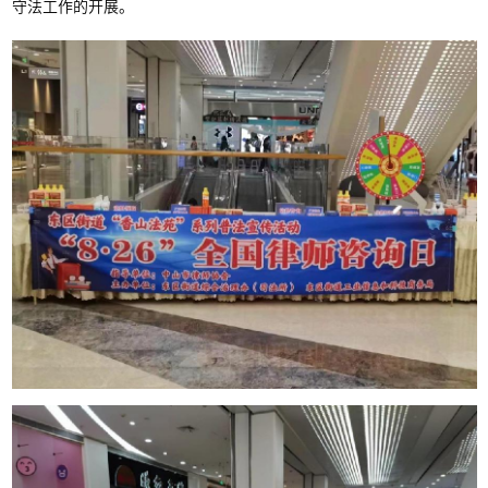
守法工作的开展。