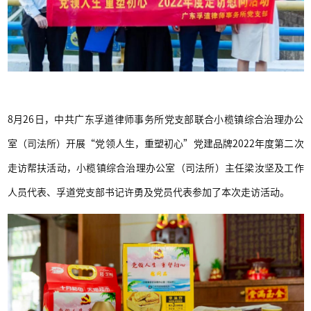
8月26日，中共广东孚道律师事务所党支部联合小榄镇综合治理办公
室（司法所）开展“党领人生，重塑初心”党建品牌2022年度第二次
走访帮扶活动，小榄镇综合治理办公室（司法所）主任梁汝坚及工作
人员代表、孚道党支部书记许勇及党员代表参加了本次走访活动。