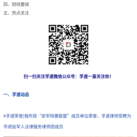
四、财经要闻
五、热点关注
扫一扫关注孚道微信公众号：
孚道一直关注你！
一、孚道动态
#孚
道荣誉
|我所获“崇军特惠联盟”成员单位荣誉，孚道律师受聘为
市退役军人法律服务律师团成员