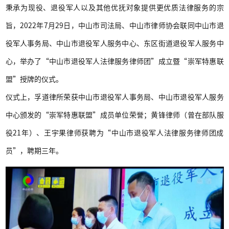
秉承为现役、退役军人以及其他优抚对象提供更优质法律服务的宗
旨，2022年7月29日，中山市司法局、中山市律师协会联同中山市退
役军人事务局、中山市退役军人服务中心、东区街道退役军人服务中
心，举办了“中山市退役军人法律服务律师团”成立暨“崇军特惠联
盟”授牌的仪式。
仪式上，孚道律所荣获中山市退役军人事务局、中山市退役军人服务
中心颁发的“崇军特惠联盟”成员单位荣誉；黄锋律师（曾在部队服
役21年）、王宇果律师获聘为“中山市退役军人法律服务律师团成
员”，聘期三年。