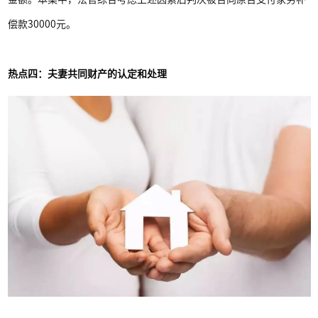
偿款30000元。
热点四：夫妻共同财产的认定和处理