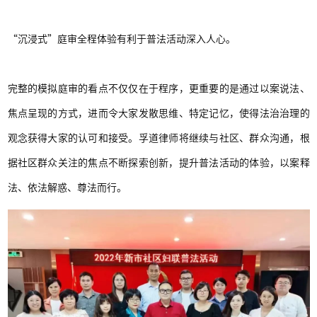
“沉浸式”庭审全程体验有利于普法活动深入人心。
完整的模拟庭审的看点不仅仅在于程序，更重要的是通过以案说法、
焦点呈现的方式，进而令大家发散思维、特定记忆，使得法治治理的
观念获得大家的认可和接受。孚道律师将继续与社区、群众沟通，根
据社区群众关注的焦点不断探索创新，提升普法活动的体验，以案释
法、依法解惑、尊法而行。