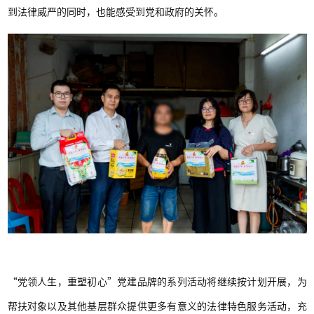
到法律威严的同时，也能感受到党和政府的关怀。
“党领人生，重塑初心”党建品牌的系列活动将继续按计划开展，为
帮扶对象以及其他基层群众提供更多有意义的法律特色服务活动，充