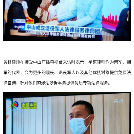
黄锋律师在接受中山广播电视台采访时表示，孚道律师作为崇军、拥
军的代表，会为更多的现役、退役军人以及其他优抚对象提供免费法
律咨询，针对他们的涉法涉诉事务提供优质专项法律服务。