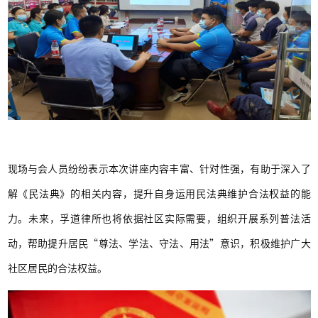
现场与会人员纷纷表示本次讲座内容丰富、针对性强，有助于深入了
解《民法典》的相关内容，提升自身运用民法典维护合法权益的能
力。未来，孚道律所也将依据社区实际需要，组织开展系列普法活
动，帮助提升居民“尊法、学法、守法、用法”意识，积极维护广大
社区居民的合法权益。