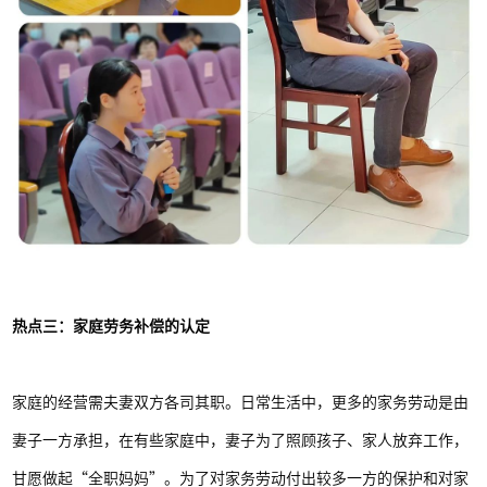
热点三：家庭劳务补偿的认定
家庭的经营需夫妻双方各司其职。日常生活中，更多的家务劳动是由
妻子一方承担，在有些家庭中，妻子为了照顾孩子、家人放弃工作，
甘愿做起“全职妈妈”。为了对家务劳动付出较多一方的保护和对家