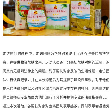
走访慰问的过程中，走访团队为帮扶对象送上了悉心准备的帮扶物
资，在提供物资帮扶之余，走访人员还十分关切帮扶对象的近况，询
问其有无遇到法律上的问题。对于帮扶对象反映的生活难题，走访团
队进行认真记录，并在充分沟通后为其提供了建设性建议；对于他们
提出的法律问题以及对社区综合治理过程中存在的疑问，则由随访的
党员律师从专业角度为他们进行了分析并提供专业的法律指导意见。
通过本次活动，各帮扶对象对走访团队表示感激，同时表示会遵循党