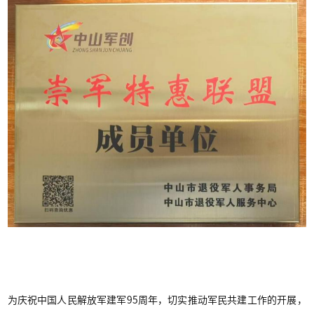
为庆祝中国人民解放军建军95周年，切实推动军民共建工作的开展，