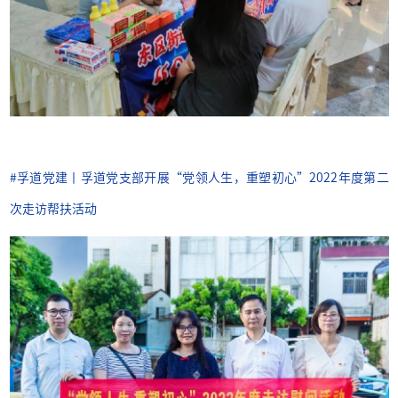
#孚
道党建丨孚道党支部开展“党领人生，重塑初心”2022年度第二
次走访帮扶活动