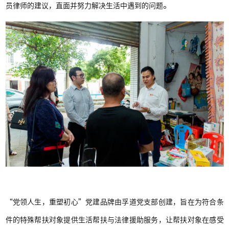
。
员律师的建议，直面并努力解决生活中遇到的问题
“党领人生，重塑初心”党建品牌由孚道党支部创建，旨在为符合条
件的特殊帮扶对象提供生活帮扶与法律援助服务，让帮扶对象在感受