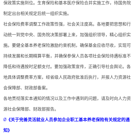
保政策实施到位。生育保险和基本医疗保险合并实施工作，待国务院
制定出台相关规定后统一组织实施。
社会保险费率调整工作政策性强，社会关注度高。各地要把思想和行
动统一到党中央、国务院决策部署上来，加强组织领导，精心组织实
施。要健全基本养老保险激励约束机制，确保基金应收尽收，实现可
持续发展和长期精算平衡，并确保参保人员各项社会保险待遇标准不
降低和待遇按时足额支付。要加强政策宣传，正确引导社会舆论。各
地具体调整费率方案，经省级人民政府批准后执行，并报人力资源社
会保障部、财政部备案。
各地贯彻落实本通知的情况以及工作中遇到的问题，请及时向人力资
源社会保障部、财政部报告。
Ø
《关于完善灵活就业人员参加企业职工基本养老保险有关规定的通
知》