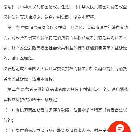
讼法》《中华人民共和国侵权责任法》《中华人民共和国消费者权益
保护法》等法律规定，结合审判实践，制定本解释。
第一条 中国消费者协会以及在省、自治区、直辖市设立的消费者协
会，对经营者侵害众多不特定消费者合法权益或者具有危及消费者人
身、财产安全危险等损害社会公共利益的行为提起消费民事公益诉讼
的，适用本解释。
法律规定或者全国人大及其常委会授权的机关和社会组织提起的消费
民事公益诉讼，适用本解释。
第二条 经营者提供的商品或者服务具有下列情形之一的，适用消费
者权益保护法第四十七条规定：
（一）提供的商品或者服务存在缺陷，侵害众多不特定消费者合法权
益的；
（二）提供的商品或者服务可能危及消费者人身、财产安全，未作出