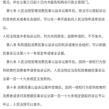
情况，并在立案之日起十日内书面告知相关行政主管部门。
第七条 人民法院受理消费民事公益诉讼案件后，依法可以提起诉讼
的其他机关或者社会组织，可以在一审开庭前向人民法院申请参加诉
讼。
人民法院准许参加诉讼的，列为共同原告；逾期申请的，不予准许。
第八条 有权提起消费民事公益诉讼的机关或者社会组织，可以依据
民事诉讼法第八十一条规定申请保全证据。
第九条 人民法院受理消费民事公益诉讼案件后，因同一侵权行为受
到损害的消费者申请参加诉讼的，人民法院应当告知其根据民事诉讼
法第一百一十九条规定主张权利。
第十条 消费民事公益诉讼案件受理后，因同一侵权行为受到损害的
消费者请求对其根据民事诉讼法第一百一十九条规定提起的诉讼予以
中止，人民法院可以准许。