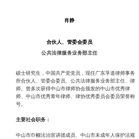
肖静
合伙人、管委会委员
公共法律服务业务部主任
硕士研究生，中国共产党党员，现任广东孚道律师事务
所合伙人、管委会委员、公共法律服务业务部主任、律
师。曾多次获得中山市律
师协会颁发的中山市优秀律
师、中山市优秀青年律师、律协优秀委员会委员荣誉称
号。
主要社会职务：
中山市巾帼法治宣讲团成员、中山市未成年人保护法规