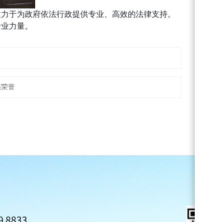
致力于为政府依法行政提供专业、高效的法律支持。
专业力量。
高荣誉
 8833