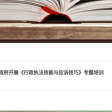
政府开展《行政执法技能与应诉技巧》专题培训