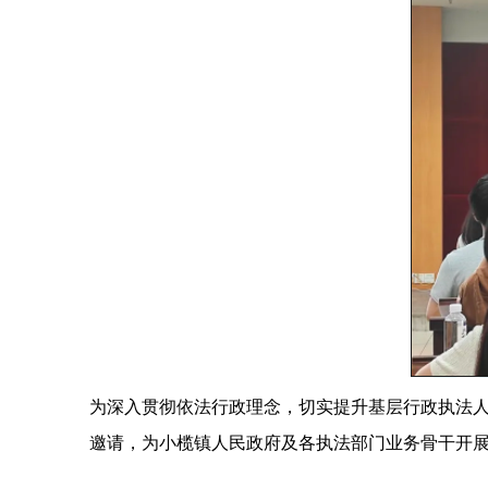
为深入贯彻依法行政理念，切实提升基层行政执法人
邀请，为小榄镇人民政府及各执法部门业务骨干开展