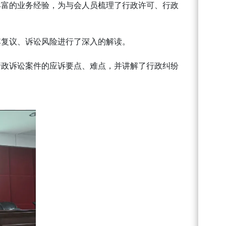
丰富的业务经验，为与会人员梳理了行政许可、行政
其复议、诉讼风险进行了深入的解读。
行政诉讼案件的应诉要点、难点，并讲解了行政纠纷