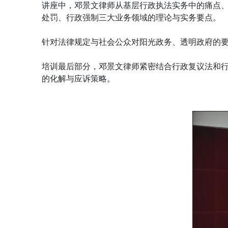
讲座中，邓景文律师从基层行政执法实务中的痛点
处罚、行政强制三大业务领域的理论与实务要点。
针对法律规定与社会公众对阳光政务、透明政府的
培训最后部分，邓景文律师紧密结合行政复议法和
的化解与应诉策略。