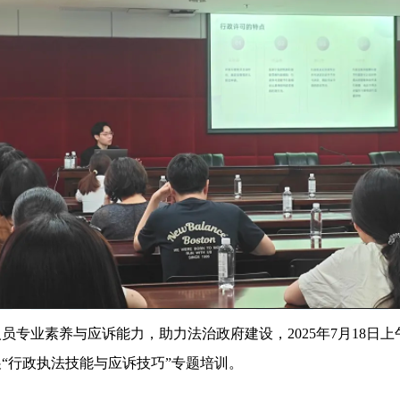
员专业素养与应诉能力，助力法治政府建设，2025年7月18日
“行政执法技能与应诉技巧”专题培训。